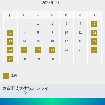
2026年09月
日
月
火
水
木
金
土
1
2
3
4
5
6
7
8
9
10
11
12
13
14
15
16
17
18
19
20
21
22
23
24
25
26
27
28
29
30
休日
東京工芸大生協オンライ
ン