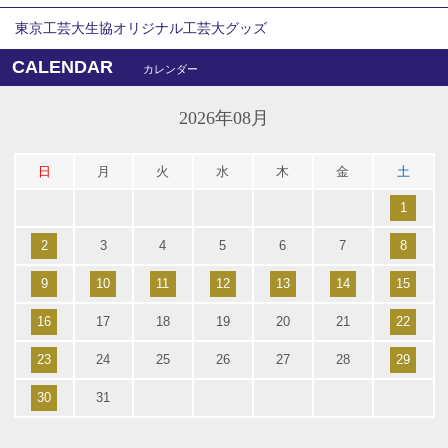
東京工芸大生協オリジナル工芸大グッズ
CALENDAR
カレンダー
2026年08月
日
月
火
水
木
金
土
1
2
3
4
5
6
7
8
9
10
11
12
13
14
15
16
17
18
19
20
21
22
23
24
25
26
27
28
29
30
31