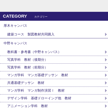
CATEGORY
カテゴリー
厚木キャンパス
建築コース 製図教材共同購入
中野キャンパス
教科書・参考書（中野キャンパス）
写真学科 教材（後期分）
写真学科 教材（前期分）
マンガ学科 マンガ基礎デッサン 教材
共通基礎デッサン 教材
マンガ学科 マンガ制作演習Ⅰ 教材
デザイン学科 基礎ドローイング他 教材
アニメーション学科 教材