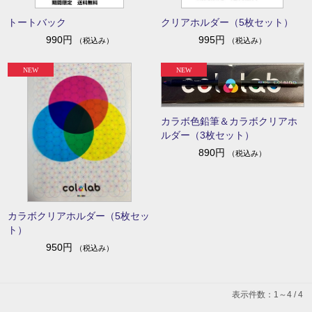
トートバック
クリアホルダー（5枚セット）
990円
995円
（税込み）
（税込み）
カラボ色鉛筆＆カラボクリアホ
ルダー（3枚セット）
890円
（税込み）
カラボクリアホルダー（5枚セッ
ト）
950円
（税込み）
表示件数：1～4 / 4