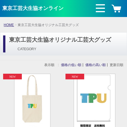
東京工芸大生協オンライン
HOME
東京工芸大生協オリジナル工芸大グッズ
東京工芸大生協オリジナル工芸大グッズ
CATEGORY
表示順 :
価格の低い順
価格の高い順
更新日順