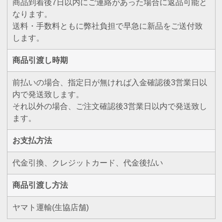
商品到着後7日以内にご連絡があった場合に返品可能と
なります。
送料・手数料ともに弊社負担で早急に新品をご送付致
します。
商品引渡し時期
前払いの場合、指定日が無ければ入金確認後3営業日以
内で発送致します。
それ以外の場合、ご注文確認後3営業日以内で発送致し
ます。
お支払方法
代金引換、クレジットカード、代金後払い
商品引渡し方法
ヤマト運輸(生協店舗)