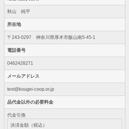
秋山 純平
所在地
〒243-0297 神奈川県厚木市飯山南5-45-1
電話番号
0462428271
メールアドレス
text@kougei-coop.or.jp
品代金以外の必要料金
代金引換
決済金額（税込）