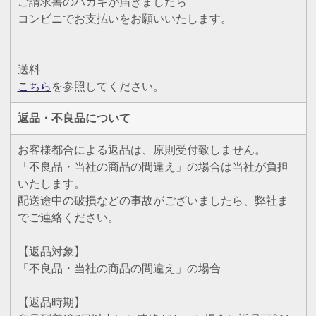
ご請求書のハガキが届きましたら
コンビニでお支払いをお願いいたします。
送料
こちら
を参照してください。
返品・不良品について
お客様都合による返品は、原則受付致しません。
「不良品・当社の商品の間違え」の場合は当社が負担
いたします。
配送途中の破損などの事故がございましたら、弊社ま
でご連絡ください。
【返品対象】
「不良品・当社の商品の間違え」の場合
【返品時期】