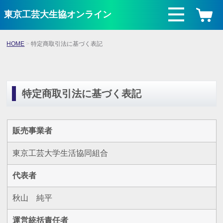
東京工芸大生協オンライン
HOME
特定商取引法に基づく表記
特定商取引法に基づく表記
販売事業者
東京工芸大学生活協同組合
代表者
秋山 純平
運営統括責任者