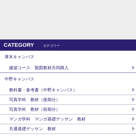
CATEGORY
カテゴリー
厚木キャンパス
建築コース 製図教材共同購入
中野キャンパス
教科書・参考書（中野キャンパス）
写真学科 教材（後期分）
写真学科 教材（前期分）
マンガ学科 マンガ基礎デッサン 教材
共通基礎デッサン 教材