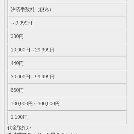
決済手数料（税込）
～9,999円
330円
10,000円～29,999円
440円
30,000円～99,999円
660円
100,000円～300,000円
1,100円
代金後払い