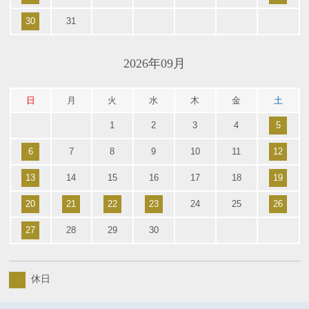
30
31
2026年09月
日
月
火
水
木
金
土
1
2
3
4
5
6
7
8
9
10
11
12
13
14
15
16
17
18
19
20
21
22
23
24
25
26
27
28
29
30
休日