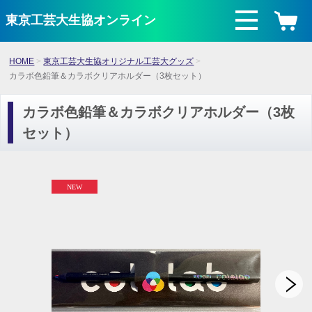
東京工芸大生協オンライン
HOME
東京工芸大生協オリジナル工芸大グッズ
カラボ色鉛筆＆カラボクリアホルダー（3枚セット）
カラボ色鉛筆＆カラボクリアホルダー（3枚
セット）