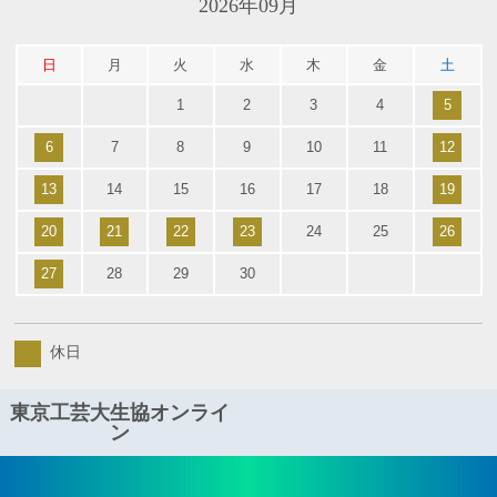
2026年09月
日
月
火
水
木
金
土
1
2
3
4
5
6
7
8
9
10
11
12
13
14
15
16
17
18
19
20
21
22
23
24
25
26
27
28
29
30
休日
東京工芸大生協オンライ
ン