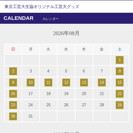
東京工芸大生協オリジナル工芸大グッズ
CALENDAR
カレンダー
2026年08月
日
月
火
水
木
金
土
1
2
3
4
5
6
7
8
9
10
11
12
13
14
15
16
17
18
19
20
21
22
23
24
25
26
27
28
29
30
31