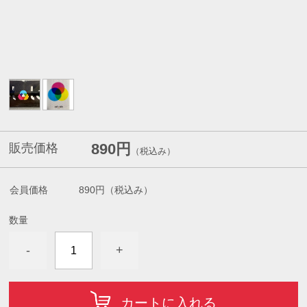
890円
販売価格
（税込み）
会員価格
890円
（税込み）
数量
-
+
カートに入れる