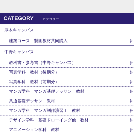
CATEGORY
カテゴリー
厚木キャンパス
建築コース 製図教材共同購入
中野キャンパス
教科書・参考書（中野キャンパス）
写真学科 教材（後期分）
写真学科 教材（前期分）
マンガ学科 マンガ基礎デッサン 教材
共通基礎デッサン 教材
マンガ学科 マンガ制作演習Ⅰ 教材
デザイン学科 基礎ドローイング他 教材
アニメーション学科 教材