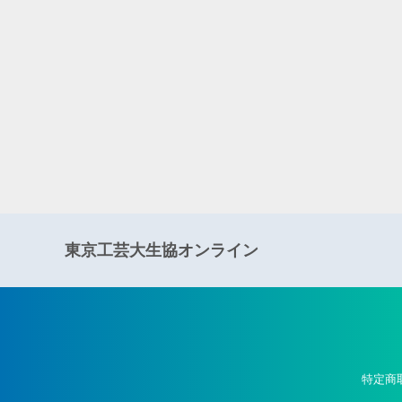
東京工芸大生協オンライン
特定商