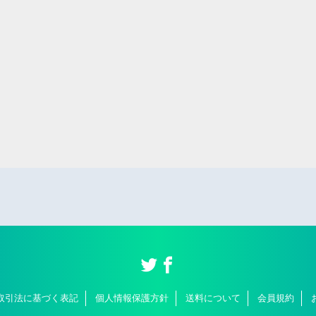
取引法に基づく表記
個人情報保護方針
送料について
会員規約