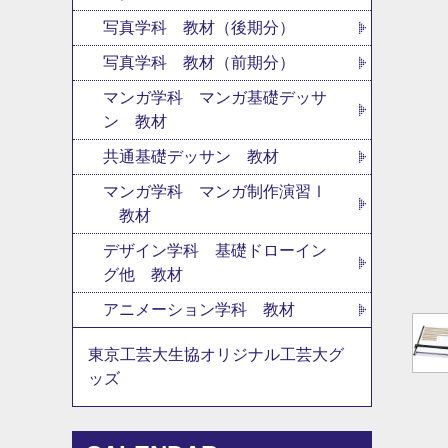
写真学科 教材（後期分）
写真学科 教材（前期分）
マンガ学科 マンガ基礎デッサ
ン 教材
共通基礎デッサン 教材
マンガ学科 マンガ制作演習Ⅰ
教材
デザイン学科 基礎ドローイン
グ他 教材
アニメーション学科 教材
東京工芸大生協オリジナル工芸大グ
ッズ