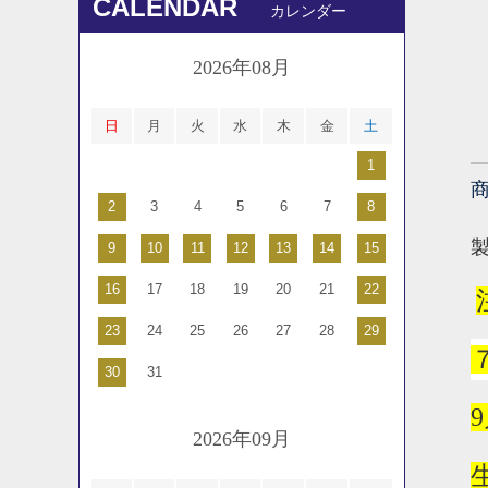
CALENDAR
カレンダー
2026年08月
日
月
火
水
木
金
土
1
2
3
4
5
6
7
8
9
10
11
12
13
14
15
16
17
18
19
20
21
22
23
24
25
26
27
28
29
30
31
9
2026年09月