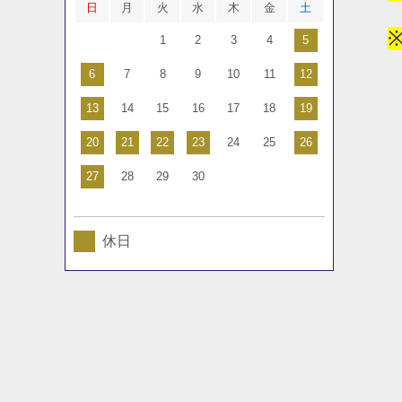
日
月
火
水
木
金
土
1
2
3
4
5
6
7
8
9
10
11
12
13
14
15
16
17
18
19
20
21
22
23
24
25
26
27
28
29
30
休日