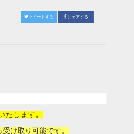
ツイートする
シェアする
いたします。
ら受け取り可能です。