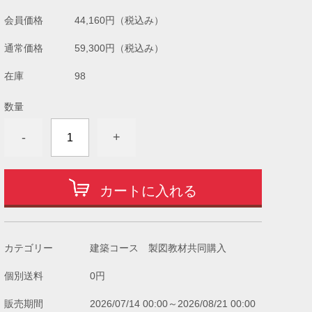
会員価格
44,160円
（税込み）
通常価格
59,300円
（税込み）
在庫
98
数量
-
+
カートに入れる
カテゴリー
建築コース 製図教材共同購入
個別送料
0円
販売期間
2026/07/14 00:00～2026/08/21 00:00