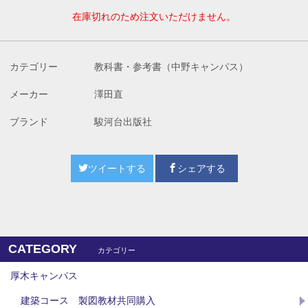
在庫切れのため注文いただけません。
カテゴリー
教科書・参考書（中野キャンパス）
メーカー
澤田直
ブランド
駿河台出版社
ツイートする
シェアする
CATEGORY
カテゴリー
厚木キャンパス
建築コース 製図教材共同購入