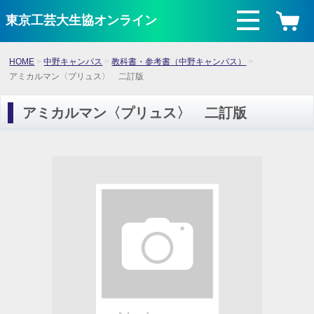
東京工芸大生協オンライン
HOME
中野キャンパス
教科書・参考書（中野キャンパス）
アミカルマン〈プリュス〉 二訂版
アミカルマン〈プリュス〉 二訂版