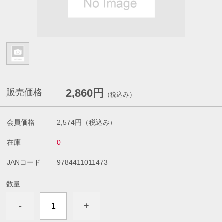
2,860円
販売価格
（税込み）
会員価格
2,574円
（税込み）
在庫
0
JANコード
9784411011473
数量
-
+