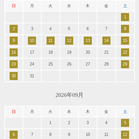
日
月
火
水
木
金
土
1
2
3
4
5
6
7
8
9
10
11
12
13
14
15
16
17
18
19
20
21
22
23
24
25
26
27
28
29
30
31
2026年09月
日
月
火
水
木
金
土
1
2
3
4
5
6
7
8
9
10
11
12