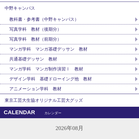
中野キャンパス
教科書・参考書（中野キャンパス）
写真学科 教材（後期分）
写真学科 教材（前期分）
マンガ学科 マンガ基礎デッサン 教材
共通基礎デッサン 教材
マンガ学科 マンガ制作演習Ⅰ 教材
デザイン学科 基礎ドローイング他 教材
アニメーション学科 教材
東京工芸大生協オリジナル工芸大グッズ
CALENDAR
カレンダー
2026年08月