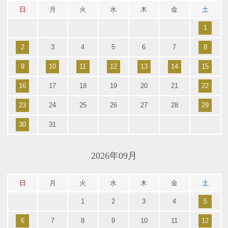
日
月
火
水
木
金
土
1
2
3
4
5
6
7
8
9
10
11
12
13
14
15
16
17
18
19
20
21
22
23
24
25
26
27
28
29
30
31
2026年09月
日
月
火
水
木
金
土
1
2
3
4
5
6
7
8
9
10
11
12