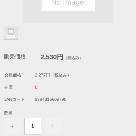
2,530円
販売価格
（税込み）
会員価格
2,277円
（税込み）
在庫
0
JANコード
9784815609795
数量
-
+