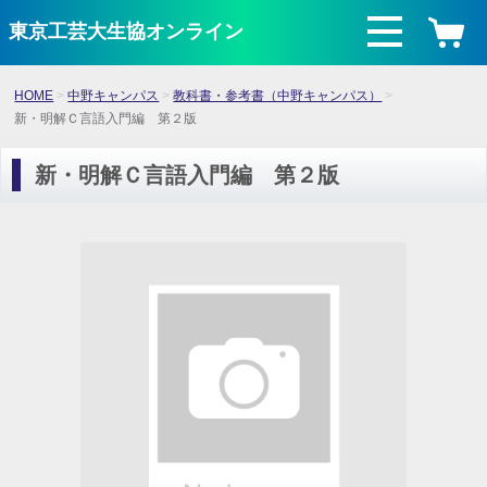
東京工芸大生協オンライン
HOME
中野キャンパス
教科書・参考書（中野キャンパス）
新・明解Ｃ言語入門編 第２版
新・明解Ｃ言語入門編 第２版