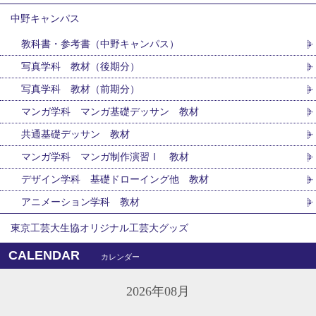
中野キャンパス
教科書・参考書（中野キャンパス）
写真学科 教材（後期分）
写真学科 教材（前期分）
マンガ学科 マンガ基礎デッサン 教材
共通基礎デッサン 教材
マンガ学科 マンガ制作演習Ⅰ 教材
デザイン学科 基礎ドローイング他 教材
アニメーション学科 教材
東京工芸大生協オリジナル工芸大グッズ
CALENDAR
カレンダー
2026年08月