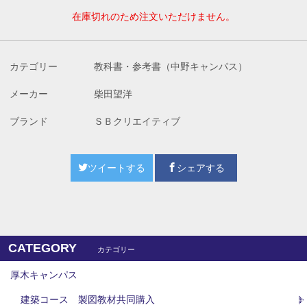
在庫切れのため注文いただけません。
カテゴリー
教科書・参考書（中野キャンパス）
メーカー
柴田望洋
ブランド
ＳＢクリエイティブ
ツイートする
シェアする
CATEGORY
カテゴリー
厚木キャンパス
建築コース 製図教材共同購入