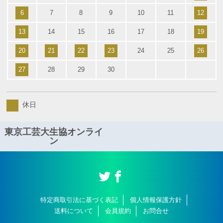
6
7
8
9
10
11
12
13
14
15
16
17
18
19
20
21
22
23
24
25
26
27
28
29
30
休日
東京工芸大生協オンライ
ン
特定商取引法に基づく表記
個人情報保護方針
送料について
会員規約
お問合せ