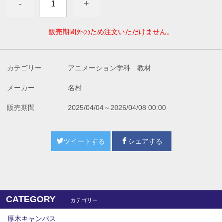
-
+
販売期間外のため注文いただけません。
カテゴリー
アニメーション学科 教材
メーカー
名村
販売期間
2025/04/04～2026/04/08 00:00
ツイートする
シェアする
CATEGORY
カテゴリー
厚木キャンパス