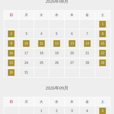
2026年08月
日
月
火
水
木
金
土
1
2
3
4
5
6
7
8
9
10
11
12
13
14
15
16
17
18
19
20
21
22
23
24
25
26
27
28
29
30
31
2026年09月
日
月
火
水
木
金
土
1
2
3
4
5