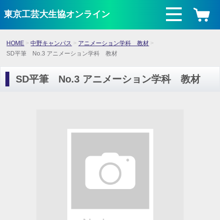
東京工芸大生協オンライン
HOME
中野キャンパス
アニメーション学科 教材
SD平筆 No.3 アニメーション学科 教材
SD平筆 No.3 アニメーション学科 教材