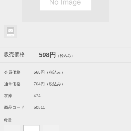
598円
販売価格
（税込み）
会員価格
568円
（税込み）
通常価格
704円
（税込み）
在庫
474
商品コード
50511
数量