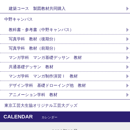
建築コース 製図教材共同購入
中野キャンパス
教科書・参考書（中野キャンパス）
写真学科 教材（後期分）
写真学科 教材（前期分）
マンガ学科 マンガ基礎デッサン 教材
共通基礎デッサン 教材
マンガ学科 マンガ制作演習Ⅰ 教材
デザイン学科 基礎ドローイング他 教材
アニメーション学科 教材
東京工芸大生協オリジナル工芸大グッズ
CALENDAR
カレンダー