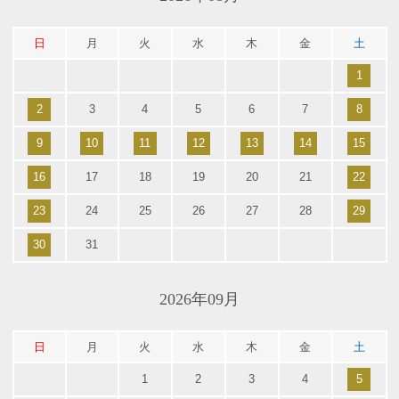
日
月
火
水
木
金
土
1
2
3
4
5
6
7
8
9
10
11
12
13
14
15
16
17
18
19
20
21
22
23
24
25
26
27
28
29
30
31
2026年09月
日
月
火
水
木
金
土
1
2
3
4
5