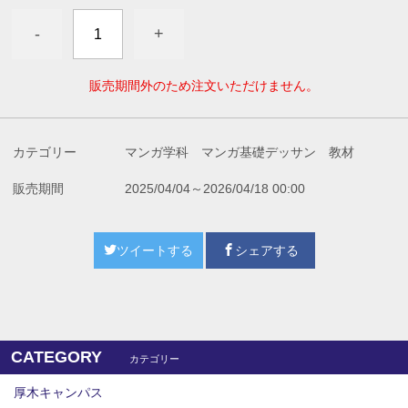
-
+
販売期間外のため注文いただけません。
カテゴリー
マンガ学科 マンガ基礎デッサン 教材
販売期間
2025/04/04～2026/04/18 00:00
ツイートする
シェアする
CATEGORY
カテゴリー
厚木キャンパス