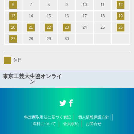
6
7
8
9
10
11
12
13
14
15
16
17
18
19
20
21
22
23
24
25
26
27
28
29
30
休日
東京工芸大生協オンライ
ン
特定商取引法に基づく表記
個人情報保護方針
送料について
会員規約
お問合せ