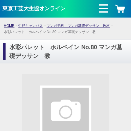
東京工芸大生協オンライン
HOME
中野キャンパス
マンガ学科 マンガ基礎デッサン 教材
水彩パレット ホルベイン No.80 マンガ基礎デッサン 教
水彩パレット ホルベイン No.80 マンガ基
礎デッサン 教