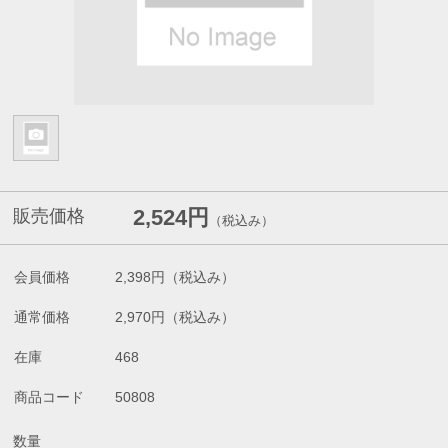
2,524円
販売価格
（税込み）
会員価格
2,398円
（税込み）
通常価格
2,970円
（税込み）
在庫
468
商品コード
50808
数量