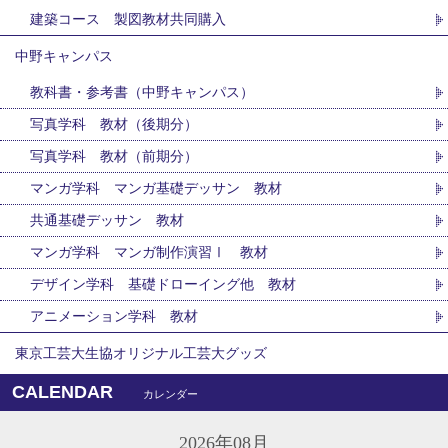
建築コース 製図教材共同購入
中野キャンパス
教科書・参考書（中野キャンパス）
写真学科 教材（後期分）
写真学科 教材（前期分）
マンガ学科 マンガ基礎デッサン 教材
共通基礎デッサン 教材
マンガ学科 マンガ制作演習Ⅰ 教材
デザイン学科 基礎ドローイング他 教材
アニメーション学科 教材
東京工芸大生協オリジナル工芸大グッズ
CALENDAR
カレンダー
2026年08月