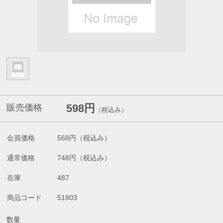
598円
販売価格
（税込み）
会員価格
568円
（税込み）
通常価格
748円
（税込み）
在庫
487
商品コード
51803
数量