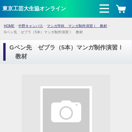
東京工芸大生協オンライン
HOME
中野キャンパス
マンガ学科 マンガ制作演習Ⅰ 教材
Gペン先 ゼブラ（5本）マンガ制作演習Ⅰ 教材
Gペン先 ゼブラ（5本）マンガ制作演習Ⅰ
教材