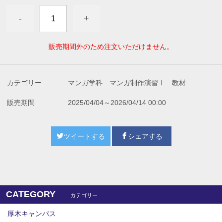
-
+
販売期間外のため注文いただけません。
カテゴリー
マンガ学科 マンガ制作演習Ⅰ 教材
販売期間
2025/04/04～2026/04/14 00:00
ツイートする
シェアする
CATEGORY
カテゴリー
厚木キャンパス