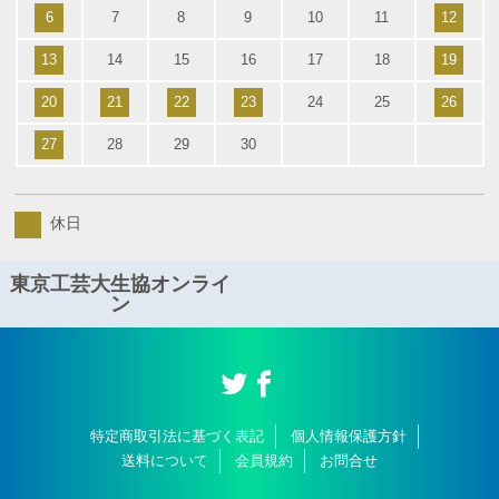
6
7
8
9
10
11
12
13
14
15
16
17
18
19
20
21
22
23
24
25
26
27
28
29
30
休日
東京工芸大生協オンライ
ン
特定商取引法に基づく表記
個人情報保護方針
送料について
会員規約
お問合せ