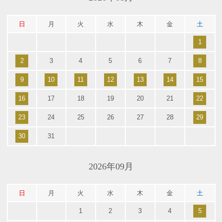
日
月
火
水
木
金
土
1
2
3
4
5
6
7
8
9
10
11
12
13
14
15
16
17
18
19
20
21
22
23
24
25
26
27
28
29
30
31
2026年09月
日
月
火
水
木
金
土
1
2
3
4
5