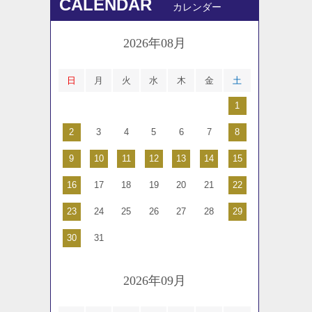
CALENDAR
カレンダー
2026年08月
日
月
火
水
木
金
土
1
2
3
4
5
6
7
8
9
10
11
12
13
14
15
16
17
18
19
20
21
22
23
24
25
26
27
28
29
30
31
2026年09月