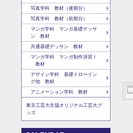
写真学科 教材（後期分）
写真学科 教材（前期分）
マンガ学科 マンガ基礎デッサ
ン 教材
共通基礎デッサン 教材
マンガ学科 マンガ制作演習Ⅰ
教材
デザイン学科 基礎ドローイン
グ他 教材
アニメーション学科 教材
東京工芸大生協オリジナル工芸大グ
ッズ