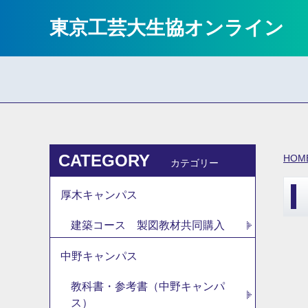
東京工芸大生協オンライン
CATEGORY
HOM
カテゴリー
厚木キャンパス
建築コース 製図教材共同購入
中野キャンパス
教科書・参考書（中野キャンパ
ス）