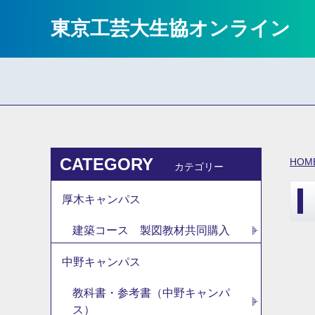
東京工芸大生協オンライン
CATEGORY
HOM
カテゴリー
厚木キャンパス
建築コース 製図教材共同購入
中野キャンパス
教科書・参考書（中野キャンパ
ス）