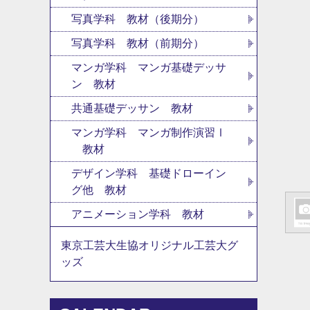
写真学科 教材（後期分）
写真学科 教材（前期分）
マンガ学科 マンガ基礎デッサ
ン 教材
共通基礎デッサン 教材
マンガ学科 マンガ制作演習Ⅰ
教材
デザイン学科 基礎ドローイン
グ他 教材
アニメーション学科 教材
東京工芸大生協オリジナル工芸大グ
ッズ