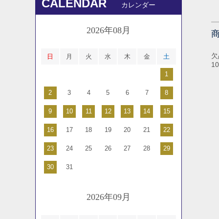
CALENDAR
カレンダー
2026年08月
欠
日
月
火
水
木
金
土
1
1
2
3
4
5
6
7
8
9
10
11
12
13
14
15
16
17
18
19
20
21
22
23
24
25
26
27
28
29
30
31
2026年09月